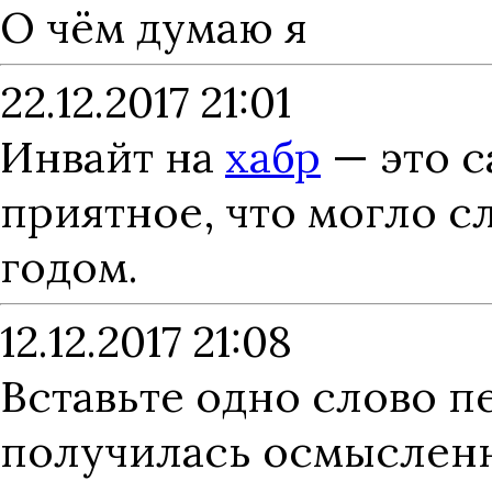
О чём думаю я
22.12.2017 21:01
Инвайт на
хабр
— это с
приятное, что могло с
годом.
12.12.2017 21:08
Вставьте одно слово пе
получилась осмысленна