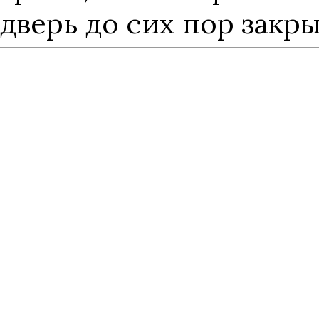
дверь до сих пор закры