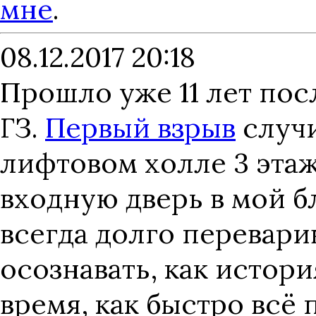
мне
.
08.12.2017 20:18
Прошло уже 11 лет пос
ГЗ.
Первый взрыв
случи
лифтовом холле 3 этаж
входную дверь в мой бл
всегда долго перевари
осознавать, как история
время, как быстро всё 